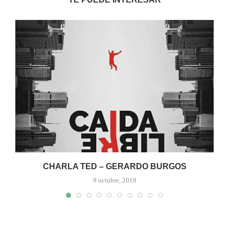
CHARLA TED – GERARDO BURGOS
9 octubre, 2018