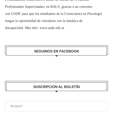
Profesionales Supervisadas» en RALS, gracias a un convenio
con UADE para que los estudiantes de la Licenciatura en Psicología
tengan la oportunidad de vincularse con la temática de
discapacidad. Más info:
www.uade.edu.ar
SEGUINOS EN FACEBOOK
SUSCRIPCIÓN AL BOLETÍN