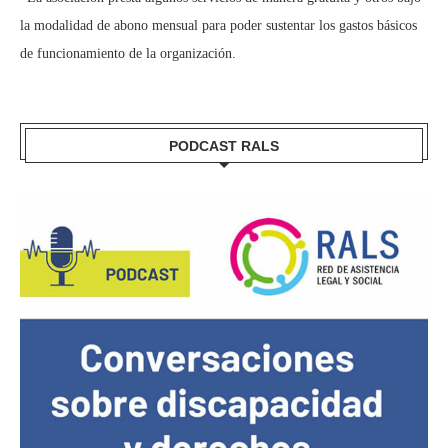
la modalidad de abono mensual para poder sustentar los gastos básicos
de funcionamiento de la organización.
PODCAST RALS