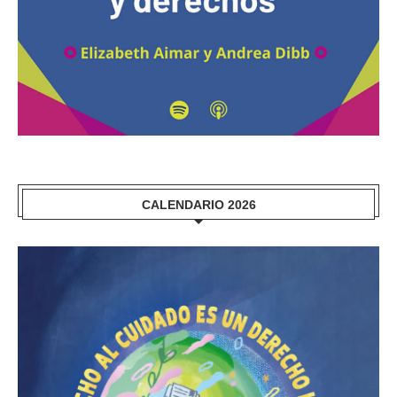
CALENDARIO 2026