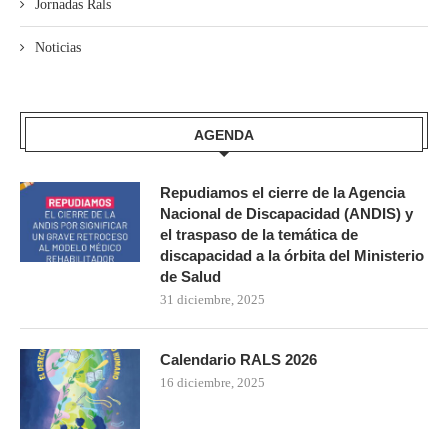
Jornadas Rals
Noticias
AGENDA
Repudiamos el cierre de la Agencia
Nacional de Discapacidad (ANDIS) y
el traspaso de la temática de
discapacidad a la órbita del Ministerio
de Salud
31 diciembre, 2025
Calendario RALS 2026
16 diciembre, 2025