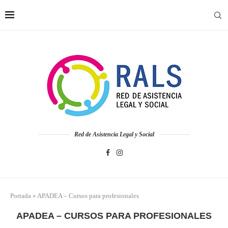
Red de Asistencia Legal y Social
Portada
»
APADEA – Cursos para profesionales
APADEA – CURSOS PARA PROFESIONALES