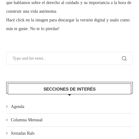
que hablamos sobre el derecho al cuidado y su importancia a la hora de
construir una vida autónoma.
Hacé click en la imagen para descargar la versión digital y usalo como
más te guste. No te lo pierdas!
SECCIONES DE INTERÉS
Agenda
Columna Mensual
Jornadas Rals