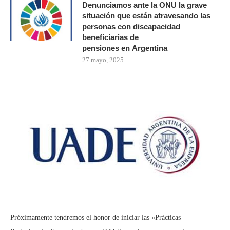
Denunciamos ante la ONU la grave
situación que están atravesando las
personas con discapacidad
beneficiarias de
pensiones en Argentina
27 mayo, 2025
Próximamente tendremos el honor de iniciar las «Prácticas