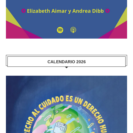
CALENDARIO 2026