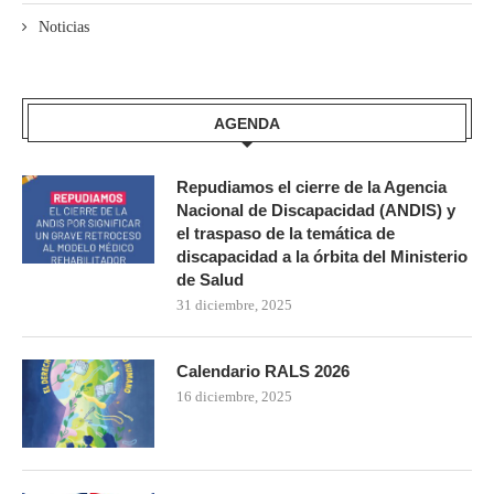
Noticias
AGENDA
Repudiamos el cierre de la Agencia
Nacional de Discapacidad (ANDIS) y
el traspaso de la temática de
discapacidad a la órbita del Ministerio
de Salud
31 diciembre, 2025
Calendario RALS 2026
16 diciembre, 2025