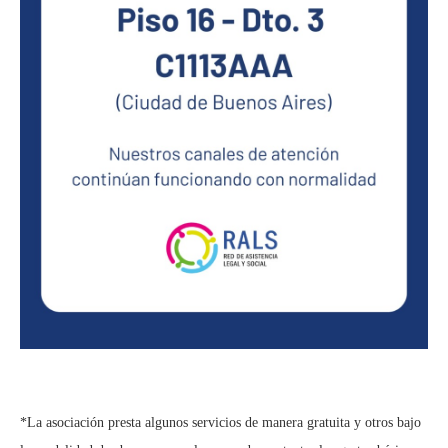
*La asociación presta algunos servicios de manera gratuita y otros bajo