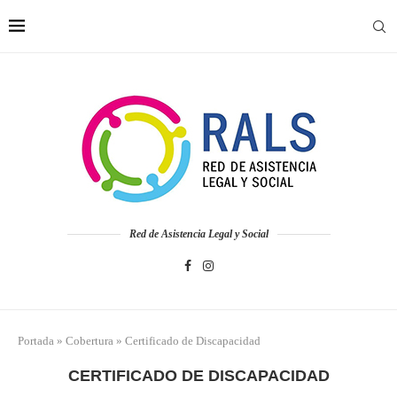
Red de Asistencia Legal y Social
Portada
»
Cobertura
»
Certificado de Discapacidad
CERTIFICADO DE DISCAPACIDAD