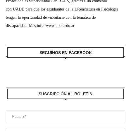
Profesionales Supervisadas» en RALS, gracias a un convenio
con UADE para que los estudiantes de la Licenciatura en Psicología
tengan la oportunidad de vincularse con la temática de
discapacidad. Más info:
www.uade.edu.ar
SEGUINOS EN FACEBOOK
SUSCRIPCIÓN AL BOLETÍN