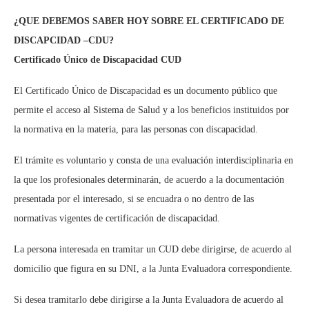
¿QUE DEBEMOS SABER HOY SOBRE EL CERTIFICADO DE
DISCAPCIDAD –CDU?
Certificado Único de Discapacidad CUD
El Certificado Único de Discapacidad es un documento público que
permite el acceso al Sistema de Salud y a los beneficios instituidos por
la normativa en la materia, para las personas con discapacidad.
El trámite es voluntario y consta de una evaluación interdisciplinaria en
la que los profesionales determinarán, de acuerdo a la documentación
presentada por el interesado, si se encuadra o no dentro de las
normativas vigentes de certificación de discapacidad.
La persona interesada en tramitar un CUD debe dirigirse, de acuerdo al
domicilio que figura en su DNI, a la Junta Evaluadora correspondiente.
Si desea tramitarlo debe dirigirse a la Junta Evaluadora de acuerdo al