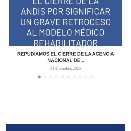
IO
REPUDIAMOS EL CIERRE DE LA AGENCIA
NACIONAL DE...
31 diciembre, 2025