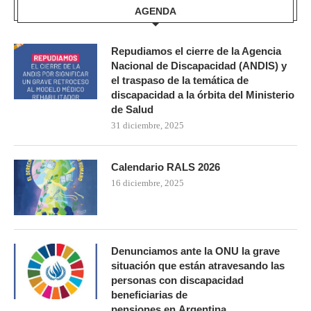
AGENDA
Repudiamos el cierre de la Agencia
Nacional de Discapacidad (ANDIS) y
el traspaso de la temática de
discapacidad a la órbita del Ministerio
de Salud
31 diciembre, 2025
Calendario RALS 2026
16 diciembre, 2025
Denunciamos ante la ONU la grave
situación que están atravesando las
personas con discapacidad
beneficiarias de
pensiones en Argentina