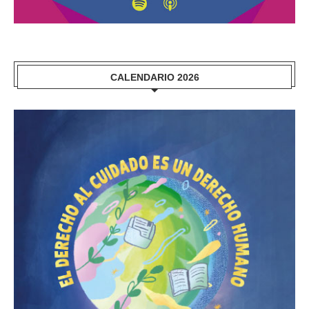
CALENDARIO 2026