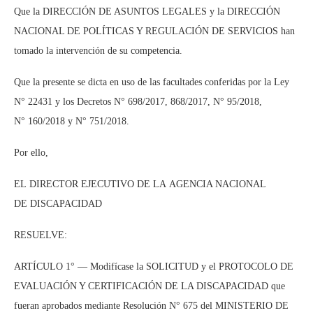
Que la DIRECCIÓN DE ASUNTOS LEGALES y la DIRECCIÓN
NACIONAL DE POLÍTICAS Y REGULACIÓN DE SERVICIOS han
tomado la intervención de su competencia.
Que la presente se dicta en uso de las facultades conferidas por la Ley
N° 22431 y los Decretos N° 698/2017, 868/2017, N° 95/2018,
N° 160/2018 y N° 751/2018.
Por ello,
EL DIRECTOR EJECUTIVO DE LA AGENCIA NACIONAL
DE DISCAPACIDAD
RESUELVE:
ARTÍCULO 1° — Modifícase la SOLICITUD y el PROTOCOLO DE
EVALUACIÓN Y CERTIFICACIÓN DE LA DISCAPACIDAD que
fueran aprobados mediante Resolución N° 675 del MINISTERIO DE