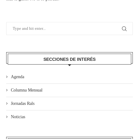
SECCIONES DE INTERÉS
Agenda
Columna Mensual
Jornadas Rals
Noticias