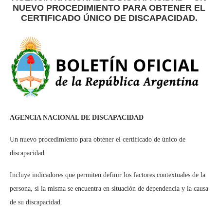
NUEVO PROCEDIMIENTO PARA OBTENER EL
CERTIFICADO ÚNICO DE DISCAPACIDAD.
AGENCIA NACIONAL DE DISCAPACIDAD
Un nuevo procedimiento para obtener el certificado de único de
discapacidad.
Incluye indicadores que permiten definir los factores contextuales de la
persona, si la misma se encuentra en situación de dependencia y la causa
de su discapacidad.