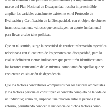
marco del Plan Nacional de Discapacidad, resulta imprescindible
ampliar las variables actualmente existentes en el Protocolo de
Evaluación y Certificación de la Discapacidad, con el objeto de obtener
insumos sumamente valiosos que constituyen un aporte fundamental
para llevar a cabo tales políticas.
Que en tal sentido, surge la necesidad de recabar información específica
relacionada con el contexto de las personas con discapacidad, para lo
cual se definieron ciertos indicadores que permitirán identificar tanto
los factores contextuales de las mismas, como también aquellas que se
encuentran en situación de dependencia.
Que los factores contextuales -compuestos por los factores ambientales
y los factores personales constituyen el contexto completo de la vida de
un individuo; como tal, implican una relación entre la persona y su
entorno, permitiendo conocer la incidencia de dichos factores como