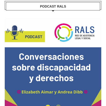
PODCAST RALS