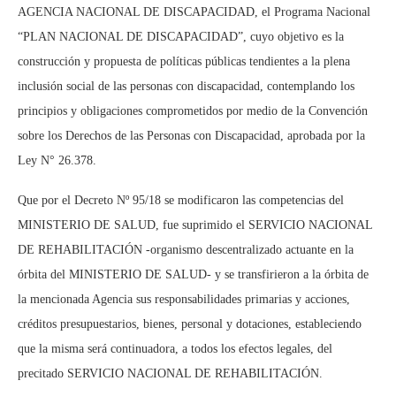
AGENCIA NACIONAL DE DISCAPACIDAD, el Programa Nacional
“PLAN NACIONAL DE DISCAPACIDAD”, cuyo objetivo es la
construcción y propuesta de políticas públicas tendientes a la plena
inclusión social de las personas con discapacidad, contemplando los
principios y obligaciones comprometidos por medio de la Convención
sobre los Derechos de las Personas con Discapacidad, aprobada por la
Ley N° 26.378.
Que por el Decreto Nº 95/18 se modificaron las competencias del
MINISTERIO DE SALUD, fue suprimido el SERVICIO NACIONAL
DE REHABILITACIÓN -organismo descentralizado actuante en la
órbita del MINISTERIO DE SALUD- y se transfirieron a la órbita de
la mencionada Agencia sus responsabilidades primarias y acciones,
créditos presupuestarios, bienes, personal y dotaciones, estableciendo
que la misma será continuadora, a todos los efectos legales, del
precitado SERVICIO NACIONAL DE REHABILITACIÓN.