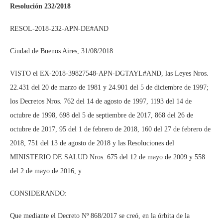
Resolución 232/2018
RESOL-2018-232-APN-DE#AND
Ciudad de Buenos Aires, 31/08/2018
VISTO el EX-2018-39827548-APN-DGTAYL#AND, las Leyes Nros.
22.431 del 20 de marzo de 1981 y 24.901 del 5 de diciembre de 1997;
los Decretos Nros. 762 del 14 de agosto de 1997, 1193 del 14 de
octubre de 1998, 698 del 5 de septiembre de 2017, 868 del 26 de
octubre de 2017, 95 del 1 de febrero de 2018, 160 del 27 de febrero de
2018, 751 del 13 de agosto de 2018 y las Resoluciones del
MINISTERIO DE SALUD Nros. 675 del 12 de mayo de 2009 y 558
del 2 de mayo de 2016, y
CONSIDERANDO:
Que mediante el Decreto Nº 868/2017 se creó, en la órbita de la