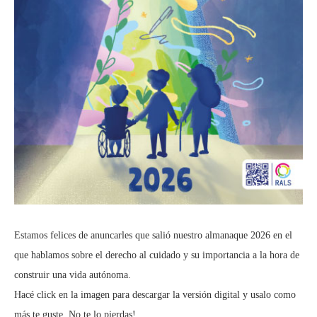
Estamos felices de anuncarles que salió nuestro almanaque 2026 en el
que hablamos sobre el derecho al cuidado y su importancia a la hora de
construir una vida autónoma.
Hacé click en la imagen para descargar la versión digital y usalo como
más te guste. No te lo pierdas!