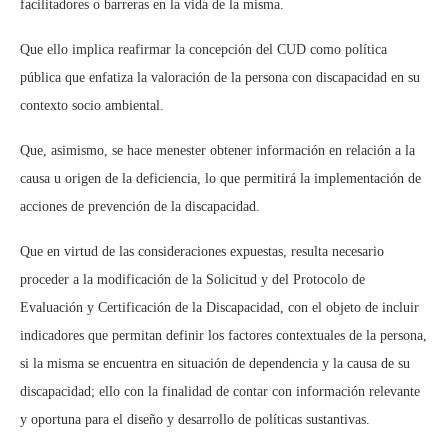
facilitadores o barreras en la vida de la misma.
Que ello implica reafirmar la concepción del CUD como política
pública que enfatiza la valoración de la persona con discapacidad en su
contexto socio ambiental.
Que, asimismo, se hace menester obtener información en relación a la
causa u origen de la deficiencia, lo que permitirá la implementación de
acciones de prevención de la discapacidad.
Que en virtud de las consideraciones expuestas, resulta necesario
proceder a la modificación de la Solicitud y del Protocolo de
Evaluación y Certificación de la Discapacidad, con el objeto de incluir
indicadores que permitan definir los factores contextuales de la persona,
si la misma se encuentra en situación de dependencia y la causa de su
discapacidad; ello con la finalidad de contar con información relevante
y oportuna para el diseño y desarrollo de políticas sustantivas.