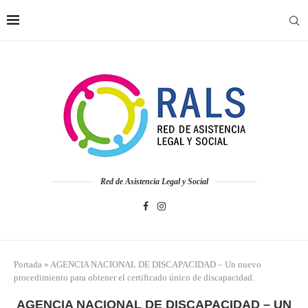
Red de Asistencia Legal y Social
Portada
»
AGENCIA NACIONAL DE DISCAPACIDAD – Un nuevo
procedimiento para obtener el certificado único de discapacidad.
AGENCIA NACIONAL DE DISCAPACIDAD – UN