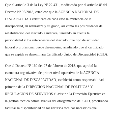
Que el artículo 3 de la Ley Nº 22.431, modificado por el artículo 8º del
Decreto Nº 95/2018, establece que la AGENCIA NACIONAL DE
DISCAPACIDAD certificará en cada caso la existencia de la
discapacidad, su naturaleza y su grado, así como las posibilidades de
rehabilitación del afectado e indicará, teniendo en cuenta la
personalidad y los antecedentes del afectado, qué tipo de actividad
laboral o profesional puede desempeñar, añadiendo que el certificado
que se expida se denominará Certificado Único de Discapacidad (CUD).
Que el Decreto Nº 160 del 27 de febrero de 2018, que aprobó la
estructura organizativa de primer nivel operativo de la AGENCIA
NACIONAL DE DISCAPACIDAD, estableció como responsabilidad
primaria de la DIRECCIÓN NACIONAL DE POLÍTICAS Y
REGULACIÓN DE SERVICIOS el asistir a la Dirección Ejecutiva en
la gestión técnico administrativa del otorgamiento del CUD, procurando
facilitar la disponibilidad de los recursos técnicos necesarios que