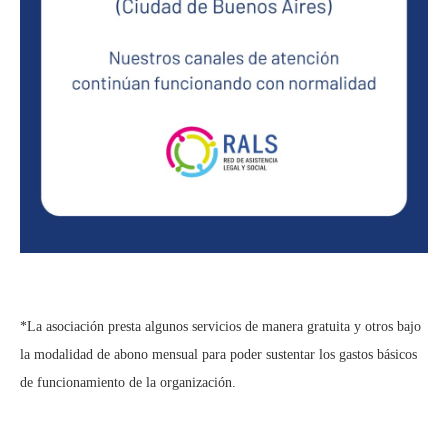
*La asociación presta algunos servicios de manera gratuita y otros bajo
la modalidad de abono mensual para poder sustentar los gastos básicos
de funcionamiento de la organización.