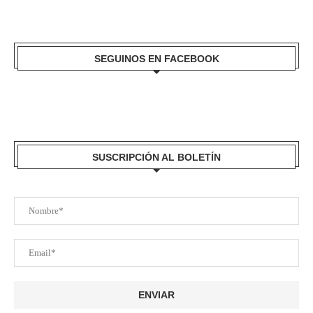
SEGUINOS EN FACEBOOK
SUSCRIPCIÓN AL BOLETÍN