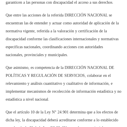
garanticen a las personas con discapacidad el acceso a sus derechos.
Que entre las acciones de la referida DIRECCIÓN NACIONAL se
encuentran las de entender y actuar como autoridad de aplicación de la
normativa vigente, referida a la valoración y certificación de la
discapacidad conforme las clasificaciones internacionales y normativas
especificas nacionales, coordinando acciones con autoridades
nacionales, provinciales y municipales.
Que asimismo, es competencia de la DIRECCIÓN NACIONAL DE
POLÍTICAS Y REGULACIÓN DE SERVICIOS, colaborar en el
relevamiento y análisis cuantitativo y cualitativo de información, e
implementar mecanismos de recolección de información estadística y no
estadística a nivel nacional.
Que el artículo 10 de la Ley N° 24.901 determina que a los efectos de
dicha ley, la discapacidad deberá acreditarse conforme a lo establecido