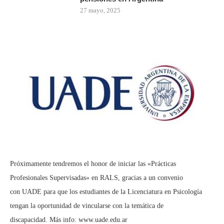
27 mayo, 2025
Próximamente tendremos el honor de iniciar las «Prácticas
Profesionales Supervisadas» en RALS, gracias a un convenio
con UADE para que los estudiantes de la Licenciatura en Psicología
tengan la oportunidad de vincularse con la temática de
discapacidad. Más info:
www.uade.edu.ar