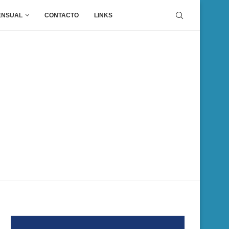
ENSUAL
CONTACTO
LINKS