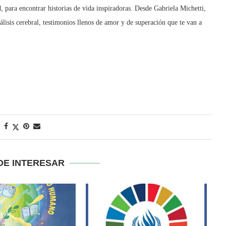
, para encontrar historias de vida inspiradoras. Desde Gabriela Michetti,
rálisis cerebral, testimonios llenos de amor y de superación que te van a
DE INTERESAR