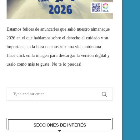
Estamos felices de anuncarles que salió nuestro almanaque
2026 en el que hablamos sobre el derecho al cuidado y su
importancia a la hora de construir una vida autónoma.
Hacé click en la imagen para descargar la versión digital y
usalo como más te guste. No te lo pierdas!
SECCIONES DE INTERÉS