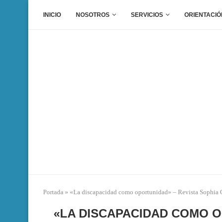
INICIO
NOSOTROS
SERVICIOS
ORIENTACIÓ
Portada
»
«La discapacidad como oportunidad» – Revista Sophia 
«LA DISCAPACIDAD COMO O