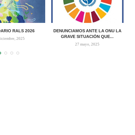
ARIO RALS 2026
DENUNCIAMOS ANTE LA ONU LA
GRAVE SITUACIÓN QUE...
diciembre, 2025
27 mayo, 2025