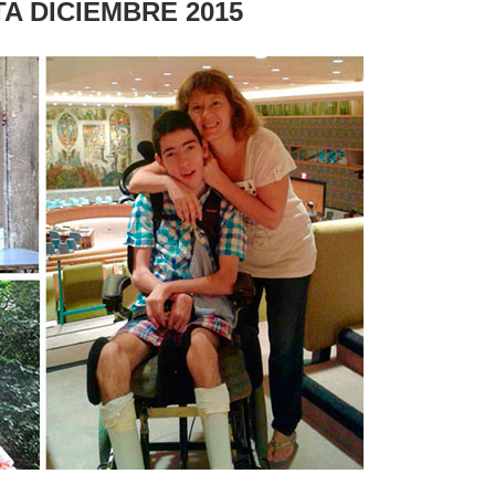
TA DICIEMBRE 2015