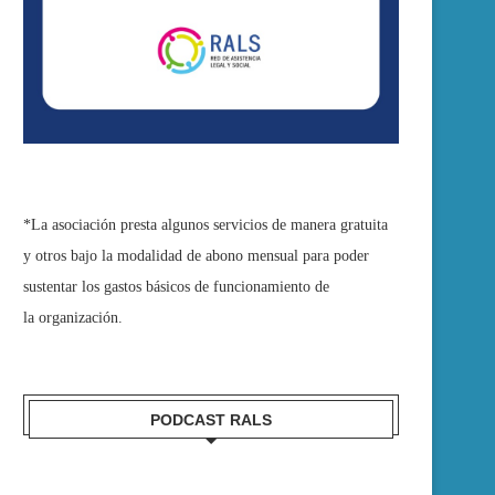
*La asociación presta algunos servicios de manera gratuita
y otros bajo la modalidad de abono mensual para poder
sustentar los gastos básicos de funcionamiento de
la organización.
PODCAST RALS