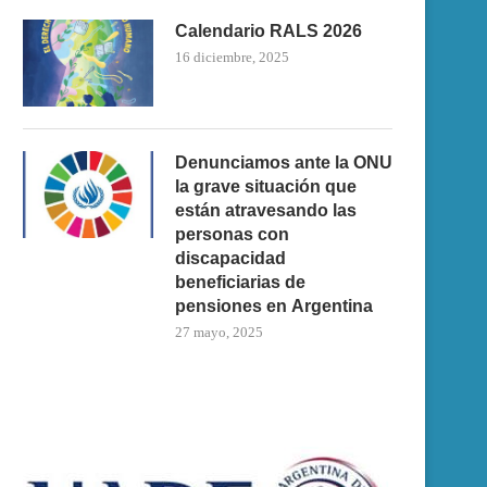
Calendario RALS 2026
16 diciembre, 2025
Denunciamos ante la ONU
la grave situación que
están atravesando las
personas con
discapacidad
beneficiarias de
pensiones en Argentina
27 mayo, 2025