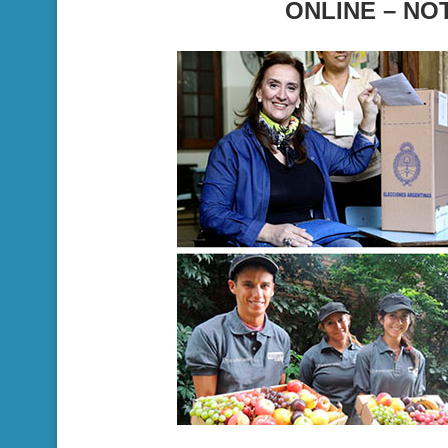
ONLINE – NO