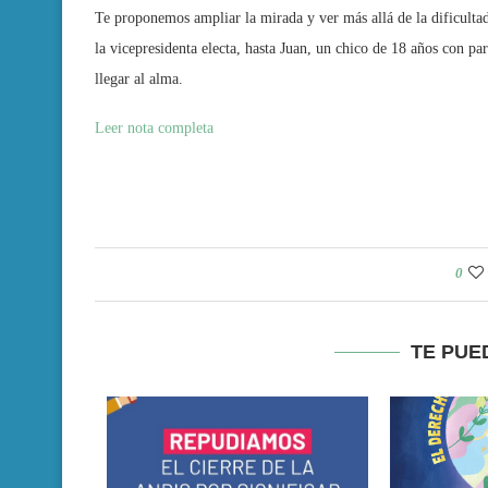
Te proponemos ampliar la mirada y ver más allá de la dificultad
la vicepresidenta electa, hasta Juan, un chico de 18 años con pa
llegar al alma.
Leer nota completa
0
TE PUE