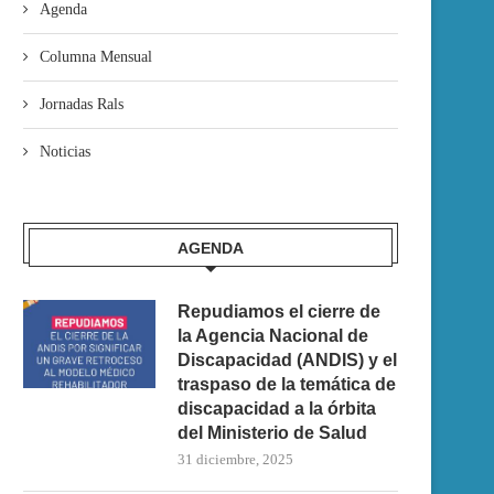
Agenda
Columna Mensual
Jornadas Rals
Noticias
AGENDA
Repudiamos el cierre de
la Agencia Nacional de
Discapacidad (ANDIS) y el
traspaso de la temática de
discapacidad a la órbita
del Ministerio de Salud
31 diciembre, 2025