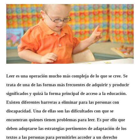
Leer es una operación mucho más compleja de lo que se cree. Se
trata de una de las formas más frecuentes de adquirir y producir
significados y quizá la forma principal de acceso a la educación.
Existen diferentes barreras a eliminar para las personas con
discapacidad. Una de ellas son las dificultades con que se
encuentran quienes tienen problemas para leer. Es por ello que
deben adoptarse las estrategias pertinentes de adaptación de los
textos a las personas para permitirles acceder a un derecho