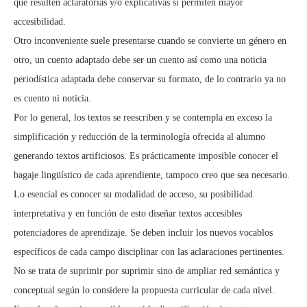
que resulten aclaratorias y/o explicativas si permiten mayor
accesibilidad.
Otro inconveniente suele presentarse cuando se convierte un género en
otro, un cuento adaptado debe ser un cuento así como una noticia
periodística adaptada debe conservar su formato, de lo contrario ya no
es cuento ni noticia.
Por lo general, los textos se reescriben y se contempla en exceso la
simplificación y reducción de la terminología ofrecida al alumno
generando textos artificiosos. Es prácticamente imposible conocer el
bagaje lingüístico de cada aprendiente, tampoco creo que sea necesario.
Lo esencial es conocer su modalidad de acceso, su posibilidad
interpretativa y en función de esto diseñar textos accesibles
potenciadores de aprendizaje. Se deben incluir los nuevos vocablos
específicos de cada campo disciplinar con las aclaraciones pertinentes.
No se trata de suprimir por suprimir sino de ampliar red semántica y
conceptual según lo considere la propuesta curricular de cada nivel.