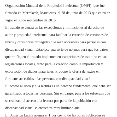
Organización Mundial de la Propiedad Intelectual (OMPI), que fue
firmado en Marrakech, Marruecos, el 28 de junio de 2013 que entró en
vigor el 30 de septiembre de 2016.
El tratado se centra en las excepciones y limitaciones al derecho de
autor y propiedad intelectual para facilitar la creación de versiones de
libros y otras obras protegidas que sean accesibles para personas con
discapacidad visual. Establece una serie de normas para que los países
que ratifiquen el tratado implementen excepciones de este tipo en sus
legislaciones locales, tanto para la creación como la importación y
exportación de dichos materiales. Propone la oferta de textos en
formatos accesibles a las personas con discapacidad visual.
El acceso al libro y a la lectura es un derecho fundamental que debe ser
garantizado a todas las personas. Sin embargo, pese a los esfuerzos que
se realizan, el acceso a la lectura por parte de la población con
discapacidad visual se encuentra muy limitado aún.
En América Latina apenas el 1 por ciento de las obras publicadas se