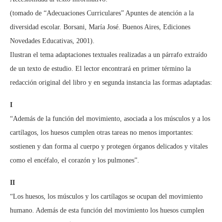
(tomado de “Adecuaciones Curriculares” Apuntes de atención a la
diversidad escolar. Borsani, María José. Buenos Aires, Ediciones
Novedades Educativas, 2001).
Ilustran el tema adaptaciones textuales realizadas a un párrafo extraído
de un texto de estudio. El lector encontrará en primer término la
redacción original del libro y en segunda instancia las formas adaptadas:
I
“Además de la función del movimiento, asociada a los músculos y a los
cartílagos, los huesos cumplen otras tareas no menos importantes:
sostienen y dan forma al cuerpo y protegen órganos delicados y vitales
como el encéfalo, el corazón y los pulmones”.
II
“Los huesos, los músculos y los cartílagos se ocupan del movimiento
humano. Además de esta función del movimiento los huesos cumplen