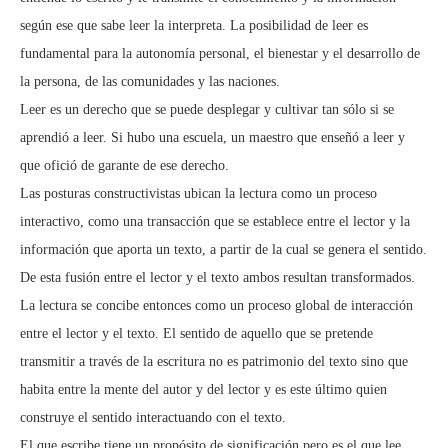
según ese que sabe leer la interpreta. La posibilidad de leer es
fundamental para la autonomía personal, el bienestar y el desarrollo de
la persona, de las comunidades y las naciones.
Leer es un derecho que se puede desplegar y cultivar tan sólo si se
aprendió a leer. Si hubo una escuela, un maestro que enseñó a leer y
que ofició de garante de ese derecho.
Las posturas constructivistas ubican la lectura como un proceso
interactivo, como una transacción que se establece entre el lector y la
información que aporta un texto, a partir de la cual se genera el sentido.
De esta fusión entre el lector y el texto ambos resultan transformados.
La lectura se concibe entonces como un proceso global de interacción
entre el lector y el texto. El sentido de aquello que se pretende
transmitir a través de la escritura no es patrimonio del texto sino que
habita entre la mente del autor y del lector y es este último quien
construye el sentido interactuando con el texto.
El que escribe tiene un propósito de significación pero es el que lee