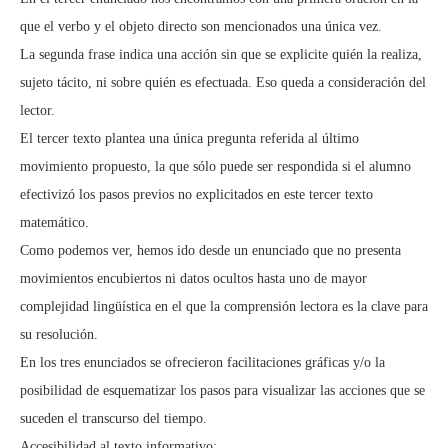
que el verbo y el objeto directo son mencionados una única vez.
La segunda frase indica una acción sin que se explicite quién la realiza,
sujeto tácito, ni sobre quién es efectuada. Eso queda a consideración del
lector.
El tercer texto plantea una única pregunta referida al último
movimiento propuesto, la que sólo puede ser respondida si el alumno
efectivizó los pasos previos no explicitados en este tercer texto
matemático.
Como podemos ver, hemos ido desde un enunciado que no presenta
movimientos encubiertos ni datos ocultos hasta uno de mayor
complejidad lingüística en el que la comprensión lectora es la clave para
su resolución.
En los tres enunciados se ofrecieron facilitaciones gráficas y/o la
posibilidad de esquematizar los pasos para visualizar las acciones que se
suceden el transcurso del tiempo.
Accesibilidad al texto informativo: