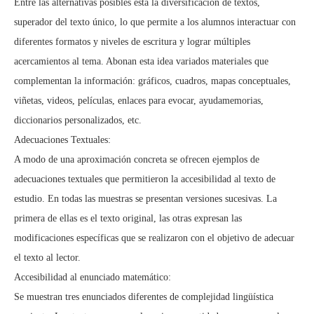
Entre las alternativas posibles está la diversificación de textos,
superador del texto único, lo que permite a los alumnos interactuar con
diferentes formatos y niveles de escritura y lograr múltiples
acercamientos al tema. Abonan esta idea variados materiales que
complementan la información: gráficos, cuadros, mapas conceptuales,
viñetas, videos, películas, enlaces para evocar, ayudamemorias,
diccionarios personalizados, etc.
Adecuaciones Textuales:
A modo de una aproximación concreta se ofrecen ejemplos de
adecuaciones textuales que permitieron la accesibilidad al texto de
estudio. En todas las muestras se presentan versiones sucesivas. La
primera de ellas es el texto original, las otras expresan las
modificaciones específicas que se realizaron con el objetivo de adecuar
el texto al lector.
Accesibilidad al enunciado matemático:
Se muestran tres enunciados diferentes de complejidad lingüística