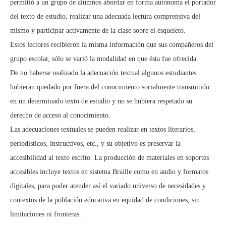
permitió a un grupo de alumnos abordar en forma autónoma el portador
del texto de estudio, realizar una adecuada lectura comprensiva del
mismo y participar activamente de la clase sobre el esqueleto.
Estos lectores recibieron la misma información que sus compañeros del
grupo escolar, sólo se varió la modalidad en que ésta fue ofrecida.
De no haberse realizado la adecuación textual algunos estudiantes
hubieran quedado por fuera del conocimiento socialmente transmitido
en un determinado texto de estudio y no se hubiera respetado su
derecho de acceso al conocimiento.
Las adecuaciones textuales se pueden realizar en textos literarios,
periodísticos, instructivos, etc., y su objetivo es preservar la
accesibilidad al texto escrito. La producción de materiales en soportes
accesibles incluye textos en sistema Braille como en audio y formatos
digitales, para poder atender así el variado universo de necesidades y
contextos de la población educativa en equidad de condiciones, sin
limitaciones ni fronteras.