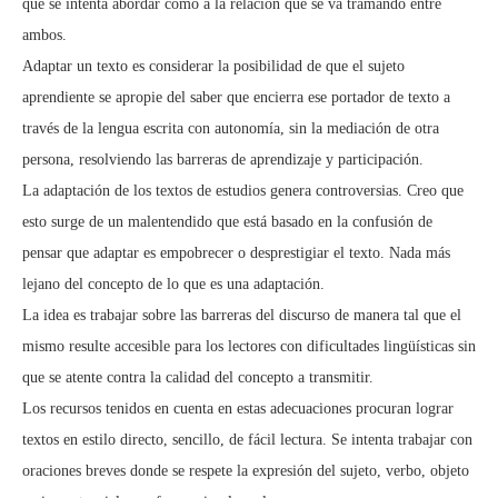
que se intenta abordar como a la relación que se va tramando entre
ambos.
Adaptar un texto es considerar la posibilidad de que el sujeto
aprendiente se apropie del saber que encierra ese portador de texto a
través de la lengua escrita con autonomía, sin la mediación de otra
persona, resolviendo las barreras de aprendizaje y participación.
La adaptación de los textos de estudios genera controversias. Creo que
esto surge de un malentendido que está basado en la confusión de
pensar que adaptar es empobrecer o desprestigiar el texto. Nada más
lejano del concepto de lo que es una adaptación.
La idea es trabajar sobre las barreras del discurso de manera tal que el
mismo resulte accesible para los lectores con dificultades lingüísticas sin
que se atente contra la calidad del concepto a transmitir.
Los recursos tenidos en cuenta en estas adecuaciones procuran lograr
textos en estilo directo, sencillo, de fácil lectura. Se intenta trabajar con
oraciones breves donde se respete la expresión del sujeto, verbo, objeto