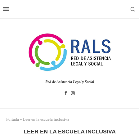
Red de Asistencia Legal y Social
Portada
»
Leer en la escuela inclusiva
LEER EN LA ESCUELA INCLUSIVA