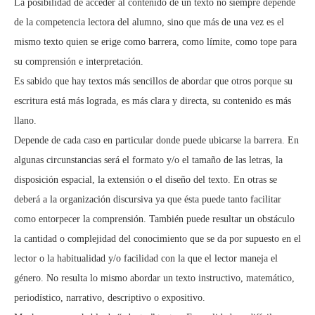
La posibilidad de acceder al contenido de un texto no siempre depende
de la competencia lectora del alumno, sino que más de una vez es el
mismo texto quien se erige como barrera, como límite, como tope para
su comprensión e interpretación.
Es sabido que hay textos más sencillos de abordar que otros porque su
escritura está más lograda, es más clara y directa, su contenido es más
llano.
Depende de cada caso en particular donde puede ubicarse la barrera. En
algunas circunstancias será el formato y/o el tamaño de las letras, la
disposición espacial, la extensión o el diseño del texto. En otras se
deberá a la organización discursiva ya que ésta puede tanto facilitar
como entorpecer la comprensión. También puede resultar un obstáculo
la cantidad o complejidad del conocimiento que se da por supuesto en el
lector o la habitualidad y/o facilidad con la que el lector maneja el
género. No resulta lo mismo abordar un texto instructivo, matemático,
periodístico, narrativo, descriptivo o expositivo.