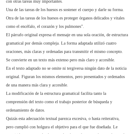
con otras tareas muy importantes.
Una de las tareas de los huesos es sostener el cuerpo y darle su forma.
Otra de las tareas de los huesos es proteger órganos delicados y vitales
como el encéfalo, el corazón y los pulmones”.
El párrafo original expresa el mensaje en una sola oración, de estructura
gramatical por demás compleja. La forma adaptada utilizó cuatro
oraciones, más claras y ordenadas para transmitir el mismo concepto.
Se convierte en un texto más extenso pero más claro y accesible.
En el texto adaptado no se omite ni tergiversa ningún dato de la noticia
original. Figuran los mismos elementos, pero presentados y ordenados
de una manera más clara y accesible.
La modificación de la estructura gramatical facilita tanto la
comprensión del texto como el trabajo posterior de búsqueda y
ordenamiento de datos.
Quizás esta adecuación textual parezca excesiva, o hasta reiterativa,
pero cumplió con holgura el objetivo para el que fue diseñada. Le