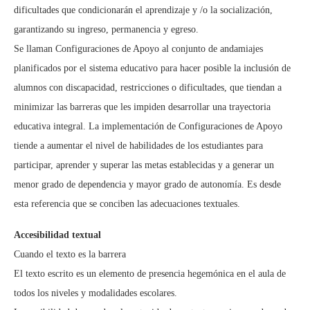
dificultades que condicionarán el aprendizaje y /o la socialización,
garantizando su ingreso, permanencia y egreso.
Se llaman Configuraciones de Apoyo al conjunto de andamiajes
planificados por el sistema educativo para hacer posible la inclusión de
alumnos con discapacidad, restricciones o dificultades, que tiendan a
minimizar las barreras que les impiden desarrollar una trayectoria
educativa integral. La implementación de Configuraciones de Apoyo
tiende a aumentar el nivel de habilidades de los estudiantes para
participar, aprender y superar las metas establecidas y a generar un
menor grado de dependencia y mayor grado de autonomía. Es desde
esta referencia que se conciben las adecuaciones textuales.
Accesibilidad textual
Cuando el texto es la barrera
El texto escrito es un elemento de presencia hegemónica en el aula de
todos los niveles y modalidades escolares.