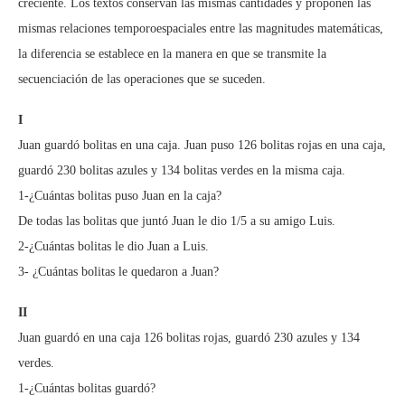
creciente. Los textos conservan las mismas cantidades y proponen las
mismas relaciones temporoespaciales entre las magnitudes matemáticas,
la diferencia se establece en la manera en que se transmite la
secuenciación de las operaciones que se suceden.
I
Juan guardó bolitas en una caja. Juan puso 126 bolitas rojas en una caja,
guardó 230 bolitas azules y 134 bolitas verdes en la misma caja.
1-¿Cuántas bolitas puso Juan en la caja?
De todas las bolitas que juntó Juan le dio 1/5 a su amigo Luis.
2-¿Cuántas bolitas le dio Juan a Luis.
3- ¿Cuántas bolitas le quedaron a Juan?
II
Juan guardó en una caja 126 bolitas rojas, guardó 230 azules y 134
verdes.
1-¿Cuántas bolitas guardó?