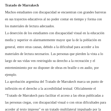
Tratado de Marrakech
Muchos estudiantes con discapacidad se encuentran con grandes barreras
en sus trayectos educativos al no poder contar en tiempo y forma con
los materiales de lectura adecuados.
La deserción de los estudiantes con discapacidad visual en la educación
media y superior es alarmantemente mayor que la de la población en
general, entre otras causas, debido a la dificultad para acceder a los
materiales de lectura necesarios. Las personas que pierden la vista a lo
largo de sus vidas ven restringido su derecho a la recreación y el
entretenimiento por no disponer de obras en braille o en audio, por
ejemplo.
La aprobación argentina del Tratado de Marrakech marca un punto de
inflexión en el derecho a la accesibilidad textual. Oficialmente el
“Tratado de Marrakech para facilitar el acceso a las obras publicadas a
las personas ciegas, con discapacidad visual o con otras dificultades para
acceder al texto impreso” es un tratado multilateral impulsado por la