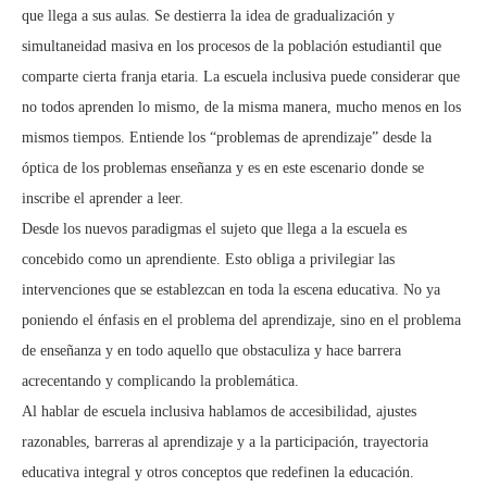
que llega a sus aulas. Se destierra la idea de gradualización y
simultaneidad masiva en los procesos de la población estudiantil que
comparte cierta franja etaria. La escuela inclusiva puede considerar que
no todos aprenden lo mismo, de la misma manera, mucho menos en los
mismos tiempos. Entiende los “problemas de aprendizaje” desde la
óptica de los problemas enseñanza y es en este escenario donde se
inscribe el aprender a leer.
Desde los nuevos paradigmas el sujeto que llega a la escuela es
concebido como un aprendiente. Esto obliga a privilegiar las
intervenciones que se establezcan en toda la escena educativa. No ya
poniendo el énfasis en el problema del aprendizaje, sino en el problema
de enseñanza y en todo aquello que obstaculiza y hace barrera
acrecentando y complicando la problemática.
Al hablar de escuela inclusiva hablamos de accesibilidad, ajustes
razonables, barreras al aprendizaje y a la participación, trayectoria
educativa integral y otros conceptos que redefinen la educación.