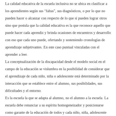
La calidad educativa de la escuela inclusiva no se ubica en clasificar a
los aprendientes según sus “faltas”, sus diagnósticos, o por lo que no
pueden hacer o alcanzar con respecto de lo que sí pueden lograr otros
sino que postula que la calidad educativa es la que reconoce aquello que
puede hacer cada aprendiz y brinda ocasiones de encuentros y desarrollo
con eso que cada uno puede, ofertando y sosteniendo cronologías de
aprendizaje subjetivantes. En este caso puntual vinculadas con el
aprender a leer.
La conceptualización de la discapacidad desde el modelo social en el
campo de la educación se vislumbra en la posibilidad de considerar que
el aprendizaje de cada niño, niña o adolescente está determinado por la
interacción que se establece entre el alumno, sus posibilidades, sus
dificultades y el entorno.
Es la escuela la que se adapta al alumno, no el alumno a la escuela. La
escuela debe renunciar a su espíritu homogeneizador y posicionarse
como garante de la educación de todos y cada niño, niña, adolescente