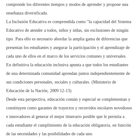
comprende los diferentes tiempos y modos de aprender y propone una
enseñanza diversificada.
La Inclusión Educativa es comprendida como “la capacidad del Sistema
Educativo de atender a todos, niños y niñas, sin exclusiones de ningún
tipo. Para ello es necesario abordar la amplia gama de diferencias que
presentan los estudiantes y asegurar la participación y el aprendizaje de
cada uno de ellos en el marco de los servicios comunes y universales.
En definitiva la educación inclusiva apunta a que todos los estudiantes
de una determinada comunidad aprendan juntos independientemente de
sus condiciones personales, sociales y culturales. (Ministerio de
Educación de la Nación, 2009:12-13).
Desde esta perspectiva, educación común y especial se complementan y
constituyen como garantes de trayectos y recorridos escolares novedosos
e innovadores al generar el mejor itinerario posible que le permita a
cada estudiante el cumplimiento de la educación obligatoria, en función
de las necesidades y las posibilidades de cada uno.