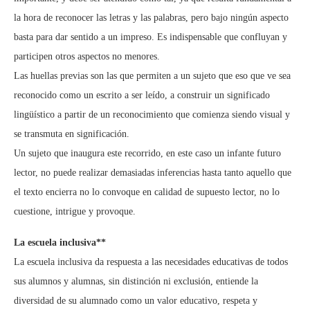
la hora de reconocer las letras y las palabras, pero bajo ningún aspecto
basta para dar sentido a un impreso. Es indispensable que confluyan y
participen otros aspectos no menores.
Las huellas previas son las que permiten a un sujeto que eso que ve sea
reconocido como un escrito a ser leído, a construir un significado
lingüístico a partir de un reconocimiento que comienza siendo visual y
se transmuta en significación.
Un sujeto que inaugura este recorrido, en este caso un infante futuro
lector, no puede realizar demasiadas inferencias hasta tanto aquello que
el texto encierra no lo convoque en calidad de supuesto lector, no lo
cuestione, intrigue y provoque.
La escuela inclusiva**
La escuela inclusiva da respuesta a las necesidades educativas de todos
sus alumnos y alumnas, sin distinción ni exclusión, entiende la
diversidad de su alumnado como un valor educativo, respeta y