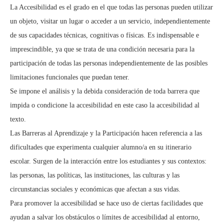
La Accesibilidad es el grado en el que todas las personas pueden utilizar
un objeto, visitar un lugar o acceder a un servicio, independientemente
de sus capacidades técnicas, cognitivas o físicas. Es indispensable e
imprescindible, ya que se trata de una condición necesaria para la
participación de todas las personas independientemente de las posibles
limitaciones funcionales que puedan tener.
Se impone el análisis y la debida consideración de toda barrera que
impida o condicione la accesibilidad en este caso la accesibilidad al
texto.
Las Barreras al Aprendizaje y la Participación hacen referencia a las
dificultades que experimenta cualquier alumno/a en su itinerario
escolar. Surgen de la interacción entre los estudiantes y sus contextos:
las personas, las políticas, las instituciones, las culturas y las
circunstancias sociales y económicas que afectan a sus vidas.
Para promover la accesibilidad se hace uso de ciertas facilidades que
ayudan a salvar los obstáculos o límites de accesibilidad al entorno,