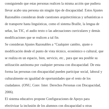
consiguiendo que estas personas realicen la misma acción que pudiera
llevar acabo una persona sin ningún tipo de discapacidad. Estos Ajustes
Razonables consideran desde cuestiones arquitectónicas y urbanísticas o
de transporte hasta linguísticas, como el sistema Braille, la lengua de
señas, las TIC, el audio texto o las adecuaciones curriculares y demás
modificaciones que se realicen a tal fin.
Se consideran Ajustes Razonables a “Cualquier cambio, ajuste o
modificación desde el punto de vista técnico, económico o cultural, que
se realiza en un espacio, bien, servicio, etc., para que sea posible su
utilización autónoma por cualquier persona con discapacidad. De esta
forma las personas con discapacidad pueden participar social, laboral y
culturalmente en igualdad de oportunidades que el resto de los
ciudadanos. (ONU, Conv. Inter. Derechos Personas con Discapacidad,
2006).
El sistema educativo propone Configuraciones de Apoyo para
efectivizar la inclusión de los alumnos con discapacidad u otras