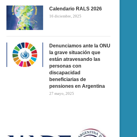
Calendario RALS 2026
16 diciembre, 2025
Denunciamos ante la ONU
la grave situación que
están atravesando las
personas con
discapacidad
beneficiarias de
pensiones en Argentina
27 mayo, 2025