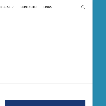
ENSUAL
CONTACTO
LINKS