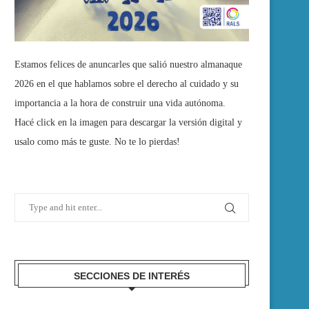
Estamos felices de anuncarles que salió nuestro almanaque
2026 en el que hablamos sobre el derecho al cuidado y su
importancia a la hora de construir una vida autónoma.
Hacé click en la imagen para descargar la versión digital y
usalo como más te guste. No te lo pierdas!
SECCIONES DE INTERÉS