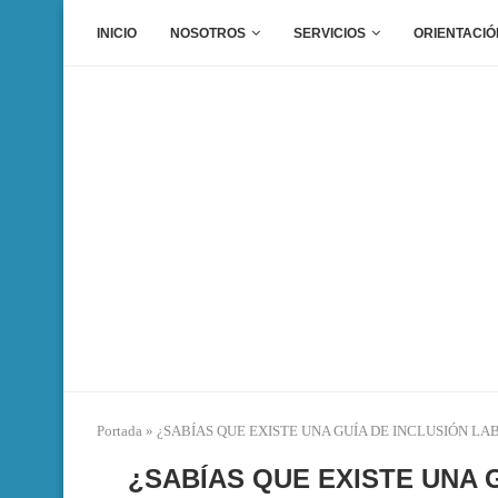
INICIO
NOSOTROS
SERVICIOS
ORIENTACIÓ
Portada
»
¿SABÍAS QUE EXISTE UNA GUÍA DE INCLUSIÓN L
¿SABÍAS QUE EXISTE UNA 