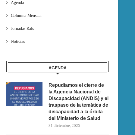
Agenda
Columna Mensual
Jornadas Rals
Noticias
AGENDA
Repudiamos el cierre de
la Agencia Nacional de
Discapacidad (ANDIS) y el
traspaso de la temática de
discapacidad a la órbita
del Ministerio de Salud
31 diciembre, 2025