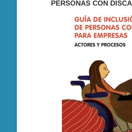
PERSONAS CON DISCA