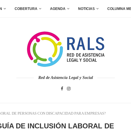
N
COBERTURA
AGENDA
NOTICIAS
COLUMNA M
Red de Asistencia Legal y Social
ABORAL DE PERSONAS CON DISCAPACIDAD PARA EMPRESAS?
GUÍA DE INCLUSIÓN LABORAL DE